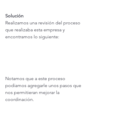
Solución
Realizamos una revisión del proceso 
que realizaba esta empresa y 
encontramos lo siguiente:
Notamos que a este proceso 
podíamos agregarle unos pasos que 
nos permitieran mejorar la 
coordinación.