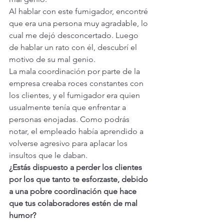
Al hablar con este fumigador, encontré 
que era una persona muy agradable, lo 
cual me dejó desconcertado. Luego 
de hablar un rato con él, descubrí el 
motivo de su mal genio.
La mala coordinación por parte de la 
empresa creaba roces constantes con 
los clientes, y el fumigador era quien 
usualmente tenía que enfrentar a 
personas enojadas. Como podrás 
notar, el empleado había aprendido a 
volverse agresivo para aplacar los 
insultos que le daban.
¿Estás dispuesto a perder los clientes 
por los que tanto te esforzaste, debido 
a una pobre coordinación que hace 
que tus colaboradores estén de mal 
humor?