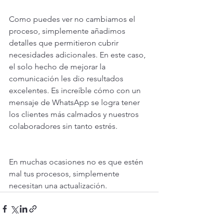
Como puedes ver no cambiamos el 
proceso, simplemente añadimos 
detalles que permitieron cubrir 
necesidades adicionales. En este caso, 
el solo hecho de mejorar la 
comunicación les dio resultados 
excelentes. Es increíble cómo con un 
mensaje de WhatsApp se logra tener 
los clientes más calmados y nuestros 
colaboradores sin tanto estrés.
En muchas ocasiones no es que estén 
mal tus procesos, simplemente 
necesitan una actualización.